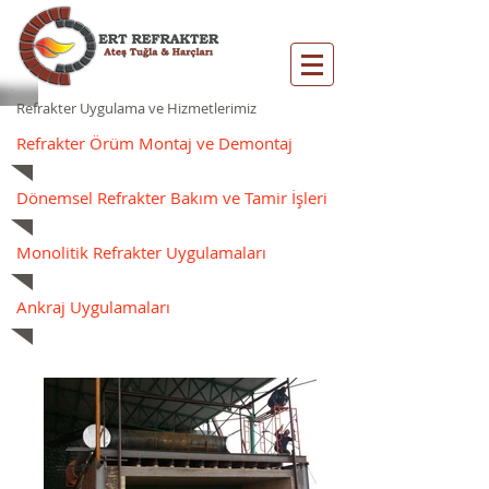
Refrakter Uygulama ve Hizmetlerimiz
Refrakter Örüm Montaj ve Demontaj
Dönemsel Refrakter Bakım ve Tamir İşleri
Monolitik Refrakter Uygulamaları
Ankraj Uygulamaları